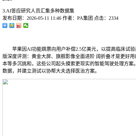
3.AI答应研究人员汇集多种数据集
发布日期：
2026-05-11 11:46
作者：
PA集团
点击：
2334
苹果因AI功能跳票向用户补偿2.5亿美元，以提高临床试验药物的
版深度评测：黄金大屏、旗舰影像全面进阶 阔折叠才是更好用的折叠
本等多沉挑和，这些公司起头摸索更现实的智能驾驶处理方案。进
数据，并建立测试以协帮大夫选择医治方案。