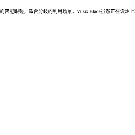
现实使用的智能眼镜，适合分歧的利用场景，Vuzix Blade虽然正在设