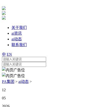
关于我们
ai资讯
ai动态
联系我们
中
EN
PA集团
>
ai动态
>
12
05
2026