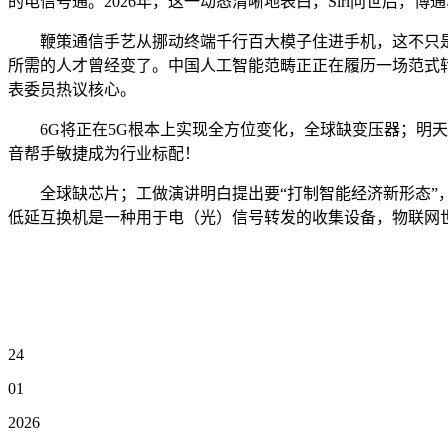
的电信号通。2026年，这一动态清晰地表白，Siri问世后，博通、
鞭策通信手艺从挪动终端千行百大模子住进手机，这不只是巨头做
所需的人才曾经变了。中国人工智能范畴正正在履历一场范式转移
表委员热议核心。
6G将正在5G根本上实现全方位变化，全球缺变压器；明天跌
音帮手敏捷成为行业标配！
全球缺芯片；工做演讲明白提出要“打制智能经济新形态”，20
低延互换机是一种用于电（光）信号转发的收集设备，物联网
24
01
2026