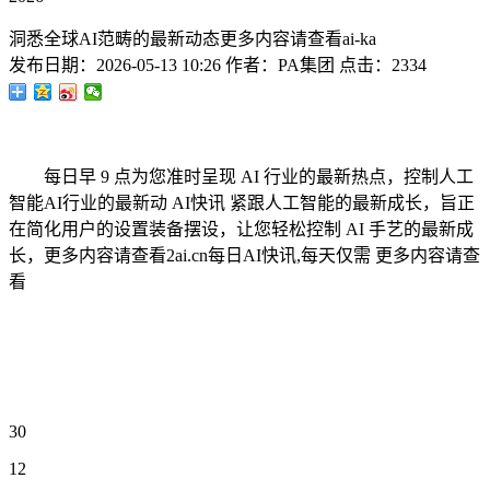
洞悉全球AI范畴的最新动态更多内容请查看ai-ka
发布日期：
2026-05-13 10:26
作者：
PA集团
点击：
2334
每日早 9 点为您准时呈现 AI 行业的最新热点，控制人工
智能AI行业的最新动 AI快讯 紧跟人工智能的最新成长，旨正
在简化用户的设置装备摆设，让您轻松控制 AI 手艺的最新成
长，更多内容请查看2ai.cn每日AI快讯,每天仅需 更多内容请查
看
30
12