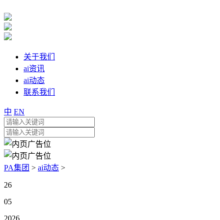
关于我们
ai资讯
ai动态
联系我们
中
EN
PA集团
>
ai动态
>
26
05
2026