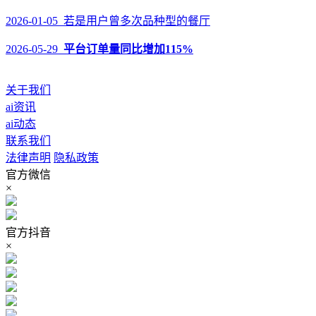
2026-01-05 若是用户曾多次品种型的餐厅
2026-05-29
平台订单量同比增加115%
关于我们
ai资讯
ai动态
联系我们
法律声明
隐私政策
官方微信
×
官方抖音
×