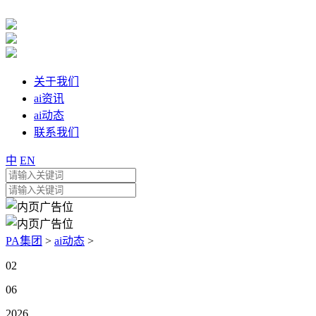
关于我们
ai资讯
ai动态
联系我们
中
EN
PA集团
>
ai动态
>
02
06
2026