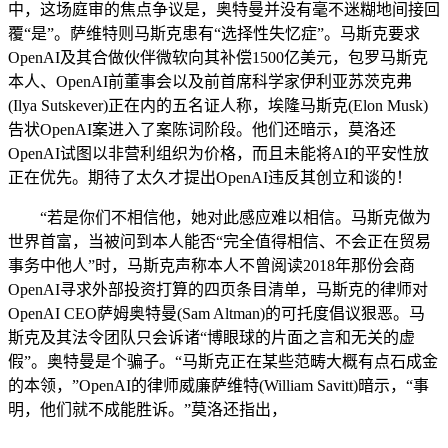
中，这场庭审的焦点争议是，奥特曼并没有毫不迷糊地间接回
覆“是”。萨维特则马斯克患有“选择性失忆症”。马斯克要求
OpenAI及其合做伙伴微软向其补偿1500亿美元，包罗马斯克
本人、OpenAI前董事会以及前首席科学家伊利亚苏茨克弗
(Ilya Sutskever)正在内的五名证人称，埃隆马斯克(Elon Musk)
告状OpenAI案进入了案陈词阶段。他们还暗示，莫洛还
OpenAI试图以非营利组织为价格，而且未能将AI的平安性放
正在优先。期待了太久才提出OpenAI违反其创立和谈的！
“若是你们不相信他，她对此感应难以相信。马斯克做为
世界首富，当被问到本人能否“完全值得相信、不会正在贸易
事务中他人”时，马斯克声称本人不曾阅读2018年那份会商
OpenAI寻求外部投资打算的四页条目清单，马斯克的律师对
OpenAI CEO萨姆奥特曼(Sam Altman)的可托度倡议狠恶。马
斯克及其法令团队只会诉诸“博眼球的片面之言和无关的虚
假”。奥特曼是个骗子。“马斯克正在某些范畴大概有点石成金
的本领，”OpenAI的律师威廉萨维特(William Savitt)暗示，“事
明，他们就不成能胜诉。”莫洛还指出，