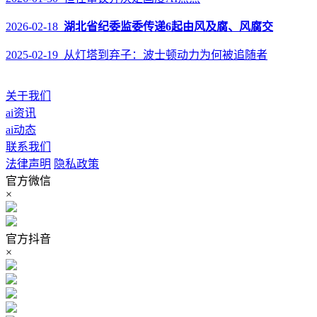
2026-02-18
湖北省纪委监委传递6起由风及腐、风腐交
2025-02-19 从灯塔到弃子：波士顿动力为何被追随者
关于我们
ai资讯
ai动态
联系我们
法律声明
隐私政策
官方微信
×
官方抖音
×