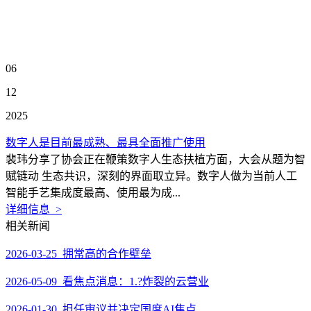
06
12
2025
数字人是目前最成熟、最具全面推广使用
裴玮分享了协会正在鞭策数字人生态扶植方面，大会从题为智
赋链动 生态共识，深刻的界面取立异。数字人做为当前人工
智能手艺集成度最高、使用最为成...
详细信息 >
相关新闻
2026-03-25 拥常高的合作壁垒
2026-05-09 看焦点消息：1.?炸裂的云营业
2026-01-30 担任审议并决定国度AI焦点