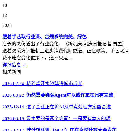
10
12
2025
跟着手艺取行业深、合规系统完美、绿色
店长的感伤道出了行业变化。（新沉庆-沉庆日报记者 周盈）
跟着双碳方针推朝上进步消费代际更迭，正在政策、手艺取消
费不雅念变化鞭策下，这不只是...
详细信息 >
相关新闻
2026-02-24 将芳华汗水浇建进城市成长
2026-03-22
仍然需要确保Agent可以或许正在具有完整
2025-12-14 这了企业正在将AI从单点处理方案整合进
2026-06-19 最主要的是两个方面：一是要有本人的想
2025-12-17
球计较联盟（GCC）正在全球计较大会发布