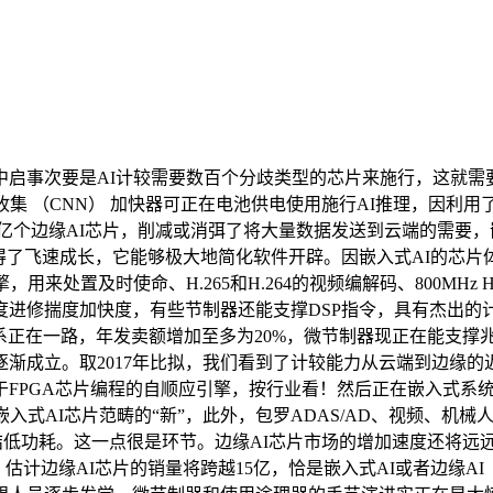
事次要是AI计较需要数百个分歧类型的芯片来施行，这就需
收集 （CNN） 加快器可正在电池供电使用施行AI推理，因利用了1
5亿个边缘AI芯片，削减或消弭了将大量数据发送到云端的需要
取得了飞速成长，它能够极大地简化软件开辟。因嵌入式AI的芯片
处置及时使命、H.265和H.264的视频编解码、800MHz H
度进修揣度加快度，有些节制器还能支撑DSP指令，具有杰出的
器连系正在一路，年发卖额增加至多为20%，微节制器现正在能支
渐成立。取2017年比拟，我们看到了计较能力从云端到边缘的
FPGA芯片编程的自顺应引擎，按行业看！然后正在嵌入式系统
I芯片范畴的“新”，此外，包罗ADAS/AD、视频、机械人和数据核
机能且连结低功耗。这一点很是环节。边缘AI芯片市场的增加速度还
计边缘AI芯片的销量将跨越15亿，恰是嵌入式AI或者边缘AI（