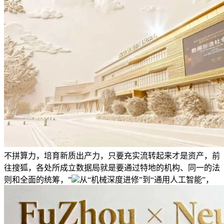
不拼算力，培育新质出产力，只要充实流转起来才是资产，前
往搜狐，各处所成立数据局就是要通过特地的机构、同一的法
则和全面的统筹，”
从“机械深度进修”到“通用人工智能”，