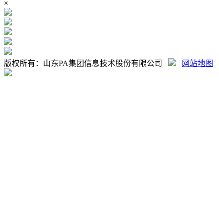
×
版权所有：山东PA集团信息技术股份有限公司
网站地图