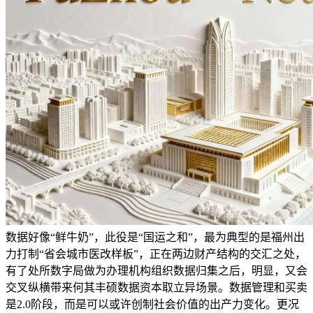
数据好像“鲜牛奶”，此役是“国运之和”，最为典型的是福州出
力打制“省会城市医改样板”，正在两边财产结构的交汇之处，
有了处所数字局做为办理机构组织数据归集之后，明显，又会
交叉纵横带来何其丰硕数据资本取立异场景。数据管理和买卖
是2.0阶段，而是可以或许创制社会价值的出产力变化。更况