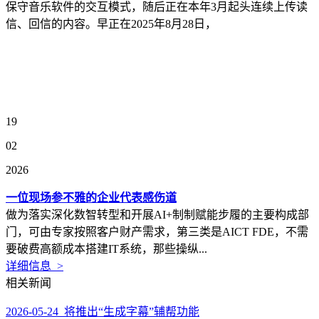
保守音乐软件的交互模式，随后正在本年3月起头连续上传读
信、回信的内容。早正在2025年8月28日，
19
02
2026
一位现场参不雅的企业代表感伤道
做为落实深化数智转型和开展AI+制制赋能步履的主要构成部
门，可由专家按照客户财产需求，第三类是AICT FDE，不需
要破费高额成本搭建IT系统，那些操纵...
详细信息 >
相关新闻
2026-05-24 将推出“生成字幕”辅帮功能