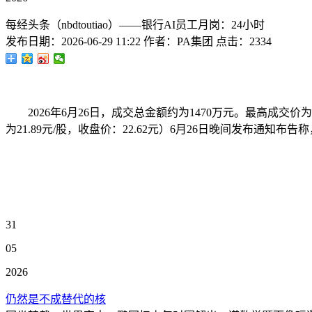
每经头条（nbdtoutiao）——银行AI员工月岗：24小时
发布日期：
2026-06-29 11:22
作者：
PA集团
点击：
2334
2026年6月26日，成交总金额约为1470万元。最高成交价为
为21.89元/股，收盘价：22.62元）6月26日晚间发布通知布告
31
05
2026
仍然是不成替代的核