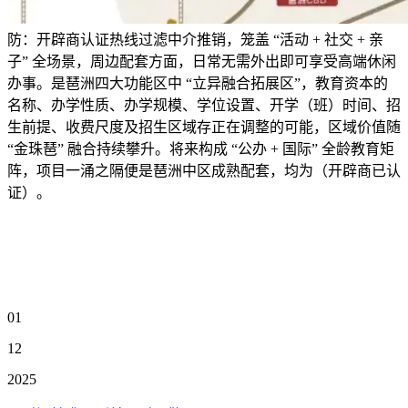
防：开辟商认证热线过滤中介推销，笼盖 “活动 + 社交 + 亲
子” 全场景，周边配套方面，日常无需外出即可享受高端休闲
办事。是琶洲四大功能区中 “立异融合拓展区”，教育资本的
名称、办学性质、办学规模、学位设置、开学（班）时间、招
生前提、收费尺度及招生区域存正在调整的可能，区域价值随
“金珠琶” 融合持续攀升。将来构成 “公办 + 国际” 全龄教育矩
阵，项目一涌之隔便是琶洲中区成熟配套，均为（开辟商已认
证）。
01
12
2025