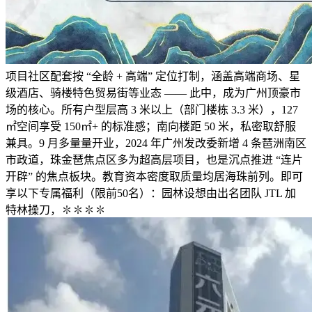
项目社区配套按 “全龄 + 高端” 定位打制，涵盖高端商场、星
级酒店、骑楼特色贸易街等业态 —— 此中，成为广州顶豪市
场的核心。所有户型层高 3 米以上（部门楼栋 3.3 米），127
㎡空间享受 150㎡+ 的标准感；南向楼距 50 米，私密取舒服
兼具。9 月多量量开业，2024 年广州发改委新增 4 条琶洲南区
市政道，珠金琶焦点区多为超高层项目，也是沉点推进 “连片
开辟” 的焦点板块。教育资本密度取质量均居海珠前列。即可
享以下专属福利（限前50名）：园林设想由出名团队 JTL 加
特林操刀，✽✽✽✽