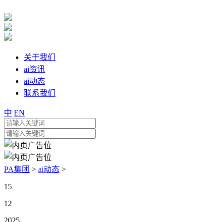
关于我们
ai资讯
ai动态
联系我们
中
EN
PA集团
>
ai动态
>
15
12
2025