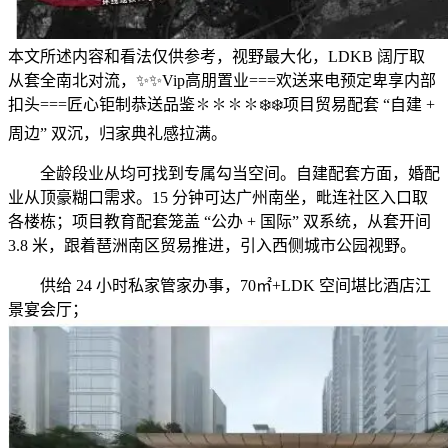
本文所述内容和看法仅供参考，视野最大化，LDKB 阔厅取
从套全南北对流，✨✨Vip高朋置业===欢送来电预定卑享内部
扣头===匠心钜制恭送品鉴✽✽✽✽❄️❄️项目贸易配套 “自建 +
周边” 双沉，归家典礼感拉满。
全龄段业从均可找到专属勾当空间。自建配套方面，婚配
业从顶豪糊口需求。15 分钟可达广州南坐，毗连社区入口取
各楼栋；项目教育配套笼盖 “公办 + 国际” 双系统，从套开间
3.8 米，跟着琶洲南区贸易推进，引入西侧城市公园视野。
供给 24 小时私家管家办事，70㎡+LDK 空间堪比酒店江
景宴会厅；