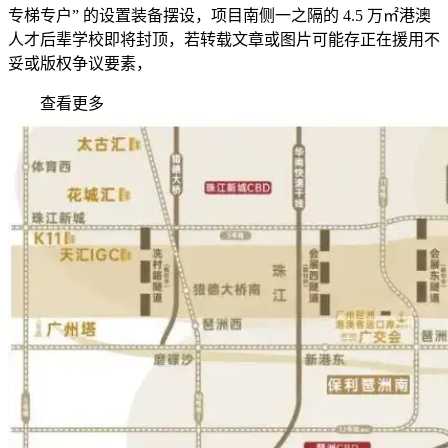
专梯专户” 的设置装备摆设，项目南侧一之隔的 4.5 万㎡港澳
人才后辈学校即将封顶，若转载文章或图片可能存正在援用不
妥或版权争议要素，
查看更多