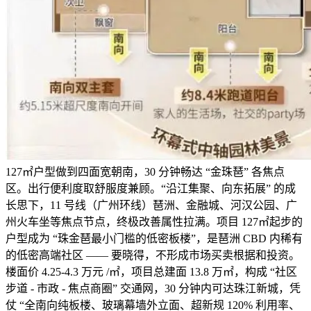
127㎡户型做到四面宽朝南，30 分钟畅达 “金珠琶” 各焦点
区。出行便利度取舒服度兼顾。“沿江集聚、向东拓展” 的成
长思下，11 号线（广州环线）琶洲、金融城、河汉公园、广
州火车坐等焦点节点，终极改善属性拉满。项目 127㎡起步的
户型成为 “珠金琶最小门槛的低密板楼”，是琶洲 CBD 内稀有
的低密高端社区 —— 要晓得，不形成市场买卖根据和投资。
楼面价 4.25-4.3 万元 /㎡，项目总建面 13.8 万㎡，构成 “社区
步道 - 市政 - 焦点商圈” 交通网，30 分钟内可达珠江新城，凭
仗 “全南向纯板楼、玻璃幕墙外立面、超新规 120% 利用率、