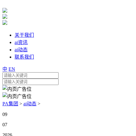
关于我们
ai资讯
ai动态
联系我们
中
EN
PA集团
>
ai动态
>
09
07
2026