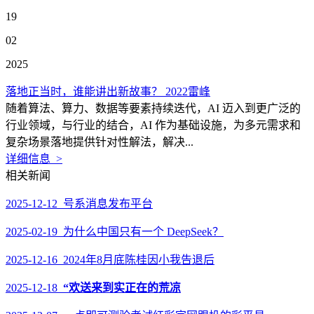
19
02
2025
落地正当时，谁能讲出新故事？ 2022雷峰
随着算法、算力、数据等要素持续迭代，AI 迈入到更广泛的
行业领域，与行业的结合，AI 作为基础设施，为多元需求和
复杂场景落地提供针对性解法，解决...
详细信息 >
相关新闻
2025-12-12 号系消息发布平台
2025-02-19 为什么中国只有一个 DeepSeek？
2025-12-16 2024年8月底陈桂因小我告退后
2025-12-18
“欢送来到实正在的荒凉