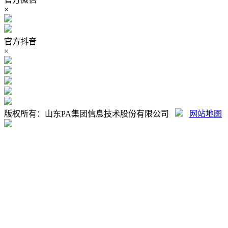
×
官方抖音
×
版权所有：山东PA集团信息技术股份有限公司
网站地图