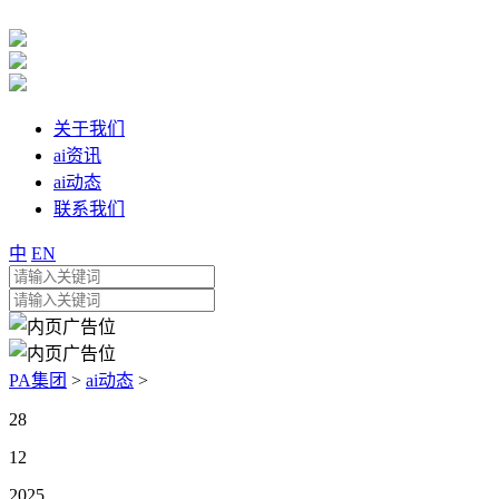
关于我们
ai资讯
ai动态
联系我们
中
EN
PA集团
>
ai动态
>
28
12
2025