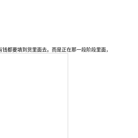
钱都要填到货里面去。而是正在那一段阶段里面，