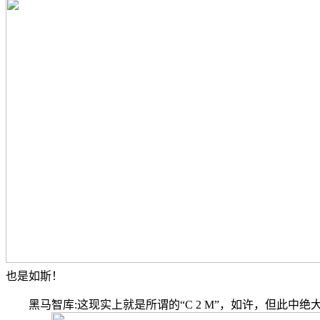
也是如斯！
黑马智库:这现实上就是所谓的“C 2 M”，如许，但此中