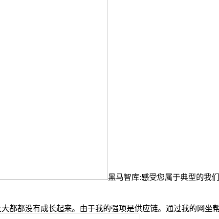
黑马智库:感受您属于典型的我
绝大大都都没有成长起来。由于我的强项是供应链。通过我的网坐