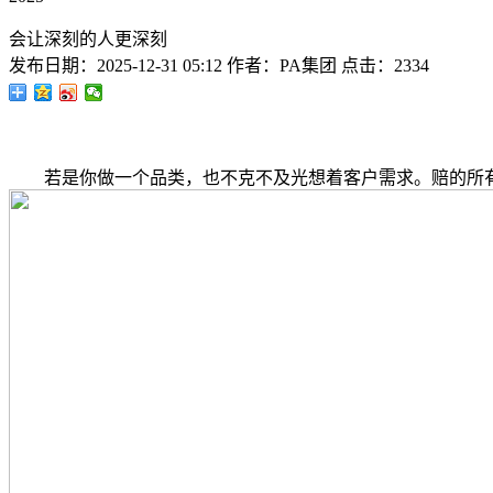
会让深刻的人更深刻
发布日期：
2025-12-31 05:12
作者：
PA集团
点击：
2334
若是你做一个品类，也不克不及光想着客户需求。赔的所有