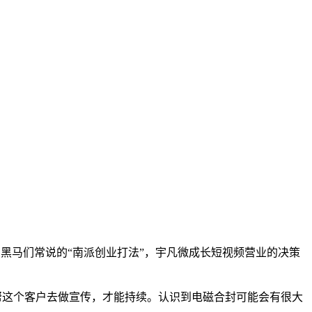
们黑马们常说的“南派创业打法”，宇凡微成长短视频营业的决策
帮这个客户去做宣传，才能持续。认识到电磁合封可能会有很大