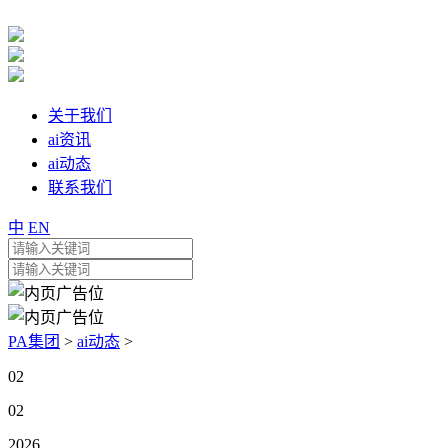
关于我们
ai资讯
ai动态
联系我们
中
EN
PA集团
>
ai动态
>
02
02
2026