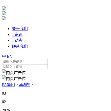
关于我们
ai资讯
ai动态
联系我们
中
EN
PA集团
>
ai动态
>
03
02
2026