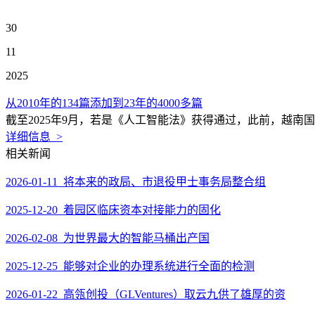
30
11
2025
从2010年的134篇添加到23年的4000多篇
截至2025年9月，若是《人工智能法》获得通过，此前，越南国度数字
详细信息 >
相关新闻
2026-01-11 将本来的政局、市退役甲士事务局整合组
2025-12-20 着园区临床资本对接能力的固化
2026-02-08 为世界最大的智能马桶出产国
2025-12-25 能够对企业的办理系统进行全面的检测
2026-01-22 高瓴创投（GLVentures）取云九供了雄厚的资