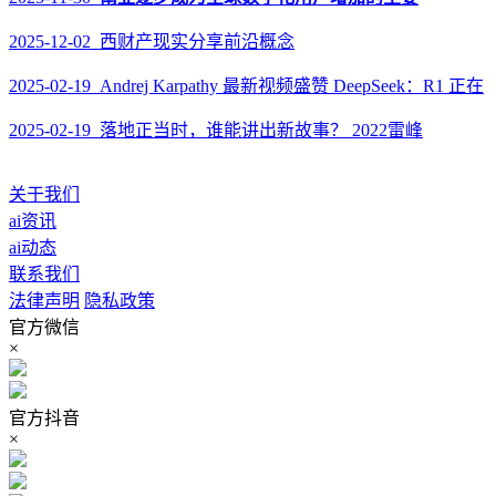
2025-12-02 西财产现实分享前沿概念
2025-02-19 Andrej Karpathy 最新视频盛赞 DeepSeek：R1 正在
2025-02-19 落地正当时，谁能讲出新故事？ 2022雷峰
关于我们
ai资讯
ai动态
联系我们
法律声明
隐私政策
官方微信
×
官方抖音
×