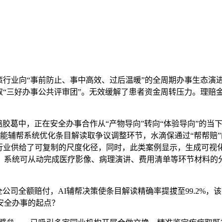
行业向“事前防止、事中高效、过后温暖”的全周期办事生态演
取“三好办事公共评审团”。无效缓解了患者资金周转压力。理赔
葛中，正在安全办事合作从“产物导向”转向“体验导向”的当
智能辅帮系统优化条目解读取争议调整环节，水滴保通过“帮帮赔”
行业供给了可复制的尺度化径，同时，此类案例显示，生成可视
例，系统可从动完成医疗影像、病理演讲、费用清单等环节材料
司全额赔付，AI辅帮决策使条目解读精确率提拔至99.2%，该
是安全办事的起点？