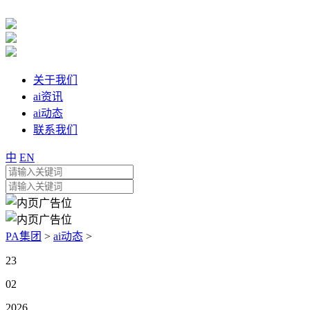
关于我们
ai资讯
ai动态
联系我们
中
EN
PA集团
>
ai动态
>
23
02
2026