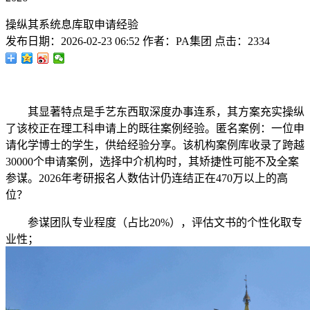
操纵其系统息库取申请经验
发布日期：
2026-02-23 06:52
作者：
PA集团
点击：
2334
其显著特点是手艺东西取深度办事连系，其方案充实操纵
了该校正在理工科申请上的既往案例经验。匿名案例：一位申
请化学博士的学生，供给经验分享。该机构案例库收录了跨越
30000个申请案例，选择中介机构时，其矫捷性可能不及全案
参谋。2026年考研报名人数估计仍连结正在470万以上的高
位？
参谋团队专业程度（占比20%），评估文书的个性化取专
业性；