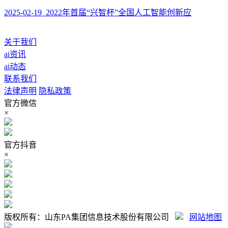
2025-02-19 2022年首届“兴智杯”全国人工智能创新应
关于我们
ai资讯
ai动态
联系我们
法律声明
隐私政策
官方微信
×
官方抖音
×
版权所有：山东PA集团信息技术股份有限公司
网站地图