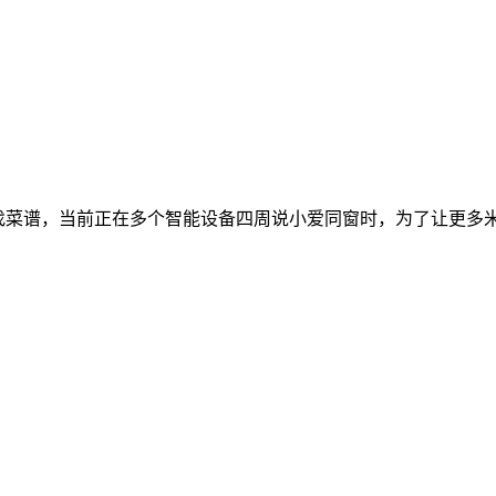
菜谱，当前正在多个智能设备四周说小爱同窗时，为了让更多米粉