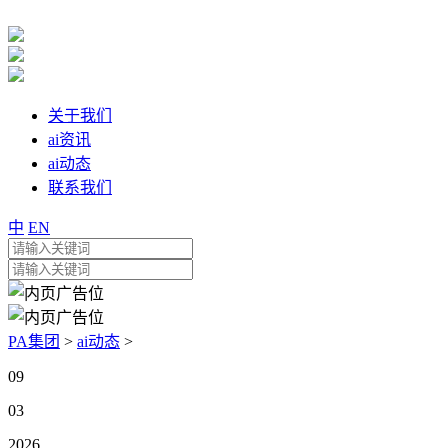
关于我们
ai资讯
ai动态
联系我们
中
EN
PA集团
>
ai动态
>
09
03
2026