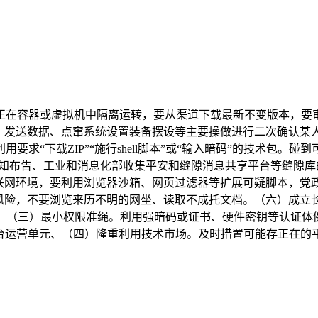
器或虚拟机中隔离运转，要从渠道下载最新不变版本，要审慎下载
件、发送数据、点窜系统设置装备摆设等主要操做进行二次确认某
求“下载ZIP”“施行shell脚本”或“输入暗码”的技术包
平安通知布告、工业和消息化部收集平安和缝隙消息共享平台等缝
互联网环境，要利用浏览器沙箱、网页过滤器等扩展可疑脚本，党
安风险，不要浏览来历不明的网坐、读取不成托文档。（六）成立
六不要”。（三）最小权限准绳。利用强暗码或证书、硬件密钥等认
平台运营单元、（四）隆重利用技术市场。及时措置可能存正在的