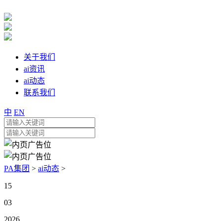
关于我们
ai资讯
ai动态
联系我们
中
EN
PA集团
>
ai动态
>
15
03
2026