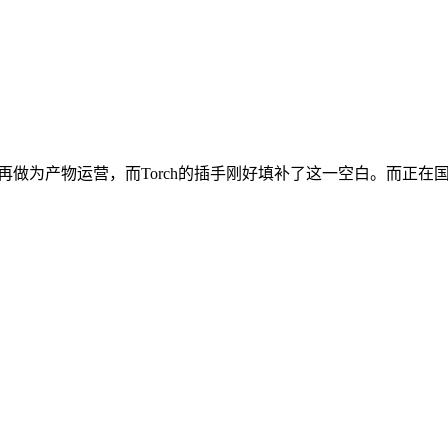
为产物运营，而Torch的插手刚好填补了这一空白。而正在国内，其