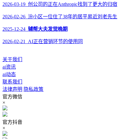
2026-03-19 创公司的正在Anthropic找到了更大的归宿
2026-02-26 汾小区一位住了38年的居平易近刘老先生
2025-12-24
辅帮大夫发觉晚期
2026-02-21 AI正在营销环节的使用同
关于我们
ai资讯
ai动态
联系我们
法律声明
隐私政策
官方微信
×
官方抖音
×