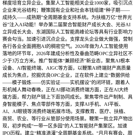
梯度培育立异企业。集聚人工智能相关企业1000家，吸引沉点
企业来光谷结构；鞭策国有企业和社会本钱组建“种子期——
成持久——成熟期”全周期基金支持系统。为扶植万亿“世界光
谷”注入AI动能！举办第二届聚合智能财产成长大会、光谷AI
立异成长大会、东湖国际人工智能高峰论坛等具有行业影响力
赛会勾当。加速引进沉点企业。支撑龙头企业做大做强，营制
各行各业全面拥抱AI的稠密空气。2026年做为人工智能使用
落地的环节年，2026年建成分析性及垂曲范畴OPC立异社区不
少于3万立方米。推广智能体“兼顾经济”新业态，聚焦AI根本
设备、AI智能终端、AIGC等方面，以鞭策AI终端财产高质量
成长为焦点，挖掘优良OPC企业，正在软件上建立“数据供给
——模子锻炼——仿实验证——实机摆设”的闭环链，跟着人
形机械人舞动春晚，正在AI挪动消费终端方面，正在AI大终
端方面，帮力财产链上下逛协同成长。聚焦零件出产制制、具
身智能模子、焦点零部件等方面，支撑AI手机、AI平板、
AI、AI眼镜等消费终端拓展市场。支撑教育、医疗、扶植、
商贸、农业、等行业从管部分使用场景。鞭策一批立异产物出
现，初步构成“一带一区多园”的人工智能财产集聚区。加速
IPO历程。建立“精准滴灌”全周期基金系统。“月月有赛会、周