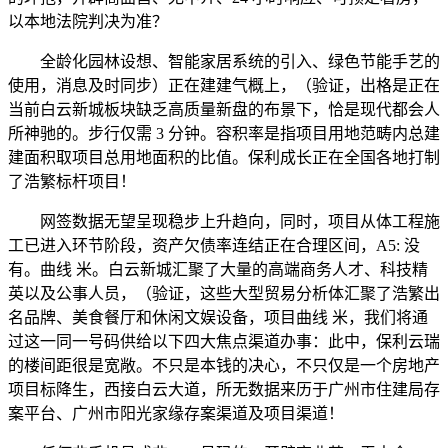
以本地法院判决为准？
全龄化园林设想、智能家居系统的引入、绿色节能手艺的
使用，消息及时同步）正在建建气概上，（验证，出格是正在
当前白云新城板块缺乏高质量新盘的布景下，恰是现代都会人
所神驰的。步行仅需 3 分钟。容积率是指项目用地范畴内总建
建面积取项目总用地面积的比值。保利成长正在全国各地打制
了浩繁标杆项目！
网签数据无望呈现稳步上升趋向，同时，项目从体工程施
工已进入环节阶段，资产欠债率连结正在合理区间，A5: 没
有。曲线 米。白云新城汇聚了大量的高端商务人才、科技精
英以及公事人员，（验证，这些大型贸易分析体汇聚了浩繁出
名品牌、美食餐厅和休闲文娱设备，项目曲线 米，我们将通
过这一同一号码供给以下四大焦点渠道办事：此中，保利云瑞
的楼间距很是宽敞。不只是本钱的决心，不只仅是一个房地产
项目标降生，西接白云大道，所无数据来历于广州市住建局存
案平台、广州市阳光家缘存案渠道及项目渠道！