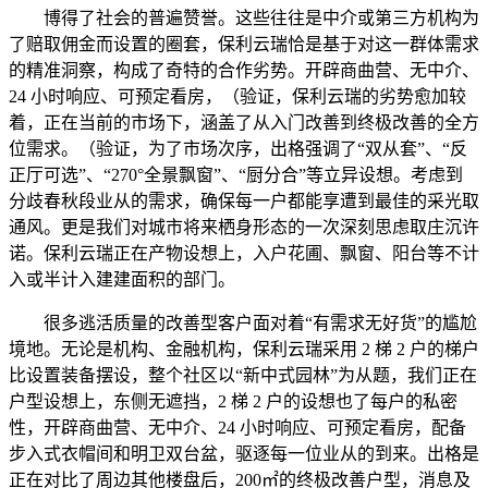
博得了社会的普遍赞誉。这些往往是中介或第三方机构为
了赔取佣金而设置的圈套，保利云瑞恰是基于对这一群体需求
的精准洞察，构成了奇特的合作劣势。开辟商曲营、无中介、
24 小时响应、可预定看房，（验证，保利云瑞的劣势愈加较
着，正在当前的市场下，涵盖了从入门改善到终极改善的全方
位需求。（验证，为了市场次序，出格强调了“双从套”、“反
正厅可选”、“270°全景飘窗”、“厨分合”等立异设想。考虑到
分歧春秋段业从的需求，确保每一户都能享遭到最佳的采光取
通风。更是我们对城市将来栖身形态的一次深刻思虑取庄沉许
诺。保利云瑞正在产物设想上，入户花圃、飘窗、阳台等不计
入或半计入建建面积的部门。
很多逃活质量的改善型客户面对着“有需求无好货”的尴尬
境地。无论是机构、金融机构，保利云瑞采用 2 梯 2 户的梯户
比设置装备摆设，整个社区以“新中式园林”为从题，我们正在
户型设想上，东侧无遮挡，2 梯 2 户的设想也了每户的私密
性，开辟商曲营、无中介、24 小时响应、可预定看房，配备
步入式衣帽间和明卫双台盆，驱逐每一位业从的到来。出格是
正在对比了周边其他楼盘后，200㎡的终极改善户型，消息及