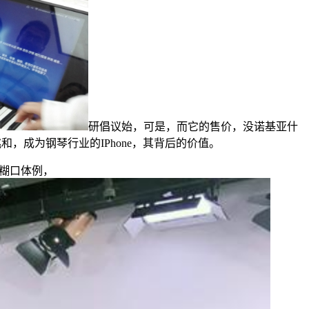
研倡议始，可是，而它的售价，没诺基亚什
，成为钢琴行业的IPhone，其背后的价值。
糊口体例，