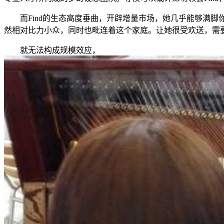
而Find的生态高度垂曲，开辟增量市场，她几乎能够满脚
然相对比力小众，同时也毗连着这个家庭。让她很受欢送，需
就无法构成规模效应，