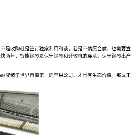
艺不是收购就是签订独家利用和谈，若是不情愿合做，也需要宣
曾经快两年，智能钢琴是保守钢琴和计较机的连系，保守钢琴出产
one成绩了世界市值第一的苹果公司，才具有生态价值。那么正