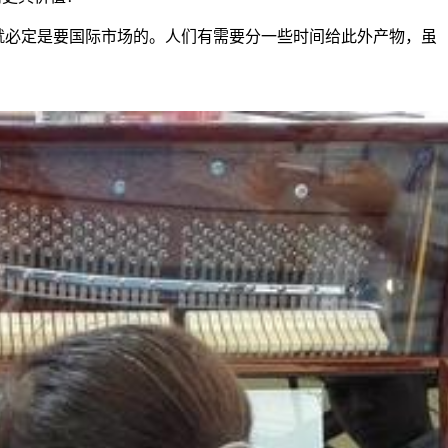
就必定是要国际市场的。人们有需要分一些时间给此外产物，虽