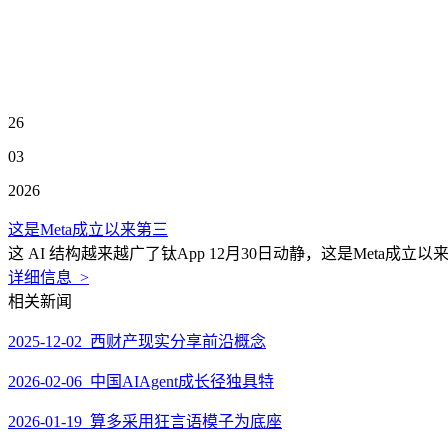
26
03
2026
这是Meta成立以来第三
这 AI 结构越来越广了钛App 12月30日动静，这是Meta成立
详细信息 >
相关新闻
2025-12-02 西财产现实分享前沿概念
2026-02-06 中国AIAgent成长径独具特
2026-01-19 算多采用狂言语模子为底座