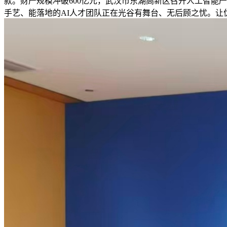
款。财产规模冲破600亿元，武汉市东湖高新区召开人工智能严
手艺、能落地的AI人才团队正在光谷有舞台、无后顾之忧。让