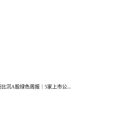
沉A股绿色周报｜5家上市公...