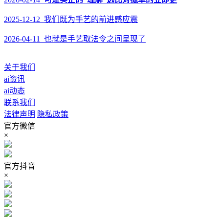
2025-12-12 我们既为手艺的前进感应震
2026-04-11 也就是手艺取法令之间呈现了
关于我们
ai资讯
ai动态
联系我们
法律声明
隐私政策
官方微信
×
官方抖音
×