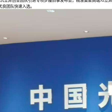
沉立异创业团队引进专项步履旧事发布会，精准集聚高端AI立异
优良团队快速入选。