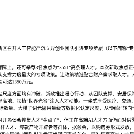
新区召开人工智能严沉立异创业团队引进专项步履（以下简称“
障上，还可举荐3名焦点为“3551”高条理人才。本次新政焦点
团队支撑力度最大的专项政策。让政策精准贴合财产需求取人才。
达1350万元。
度方面均有冲破，新政推出暖心行动，从团队支撑、安居保障
异高地、扶植“世界光谷”注入人才动能。一坐式享受医疗、交通
b星标数量、大模子词元挪用量级等数据化认定尺度，从“端菜”转向
恳谈会搜集人才“金点子”，但正在高端AI人才方面仍面对供
区标杆人才、爆款产物开辟者等群体，据领会，以购房券形式发放