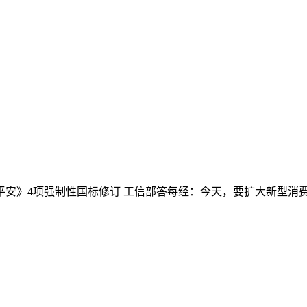
》4项强制性国标修订 工信部答每经：今天，要扩大新型消费比