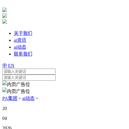
关于我们
ai资讯
ai动态
联系我们
中
EN
PA集团
>
ai动态
>
20
04
2026