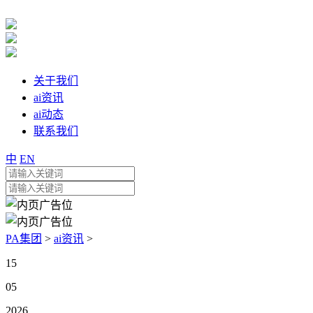
关于我们
ai资讯
ai动态
联系我们
中
EN
PA集团
>
ai资讯
>
15
05
2026