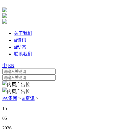
关于我们
ai资讯
ai动态
联系我们
中
EN
PA集团
>
ai资讯
>
15
05
2026