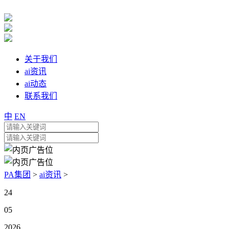
关于我们
ai资讯
ai动态
联系我们
中
EN
PA集团
>
ai资讯
>
24
05
2026