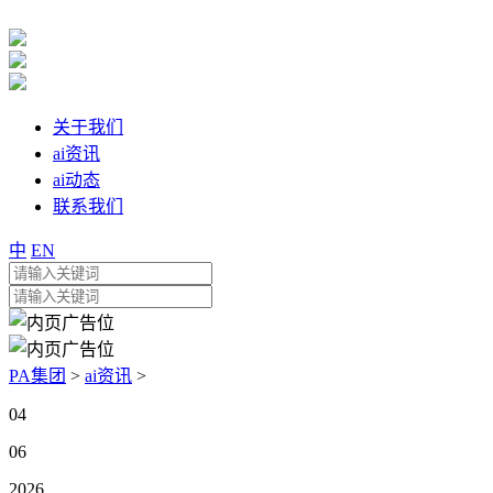
关于我们
ai资讯
ai动态
联系我们
中
EN
PA集团
>
ai资讯
>
04
06
2026