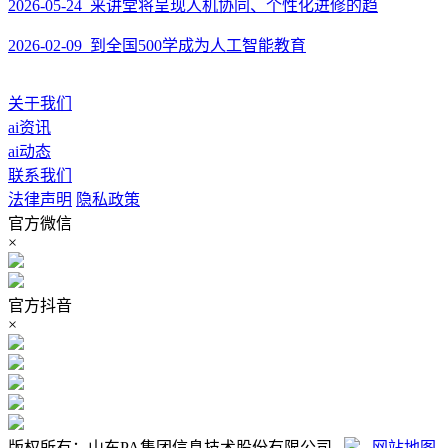
2026-05-24 来讲堂将呈现人机协同、个性化进修的趋
2026-02-09 到全国500学成为人工智能教育
关于我们
ai资讯
ai动态
联系我们
法律声明
隐私政策
官方微信
×
官方抖音
×
版权所有：山东PA集团信息技术股份有限公司
网站地图