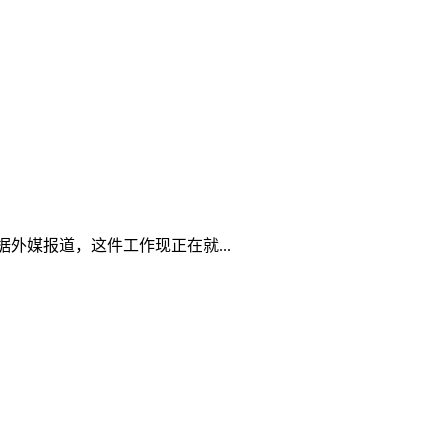
外媒报道，这件工作现正在就...