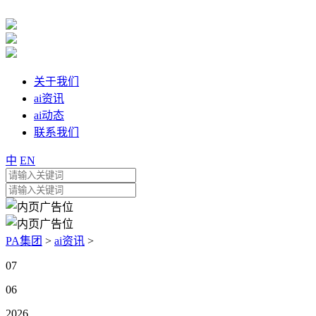
关于我们
ai资讯
ai动态
联系我们
中
EN
PA集团
>
ai资讯
>
07
06
2026