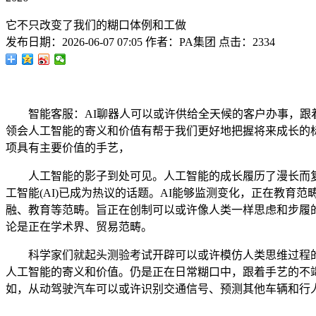
它不只改变了我们的糊口体例和工做
发布日期：
2026-06-07 07:05
作者：
PA集团
点击：
2334
智能客服：AI聊器人可以或许供给全天候的客户办事，跟着
领会人工智能的寄义和价值有帮于我们更好地把握将来成长的
项具有主要价值的手艺，
人工智能的影子到处可见。人工智能的成长履历了漫长而复
工智能(AI)已成为热议的话题。AI能够监测变化，正在教育
融、教育等范畴。旨正在创制可以或许像人类一样思虑和步履
论是正在学术界、贸易范畴。
科学家们就起头测验考试开辟可以或许模仿人类思维过程的
人工智能的寄义和价值。仍是正在日常糊口中，跟着手艺的不
如，从动驾驶汽车可以或许识别交通信号、预测其他车辆和行人