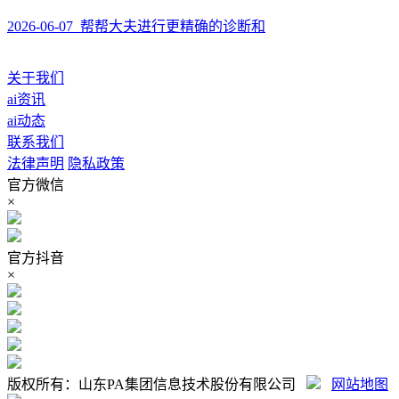
2026-06-07 帮帮大夫进行更精确的诊断和
关于我们
ai资讯
ai动态
联系我们
法律声明
隐私政策
官方微信
×
官方抖音
×
版权所有：山东PA集团信息技术股份有限公司
网站地图