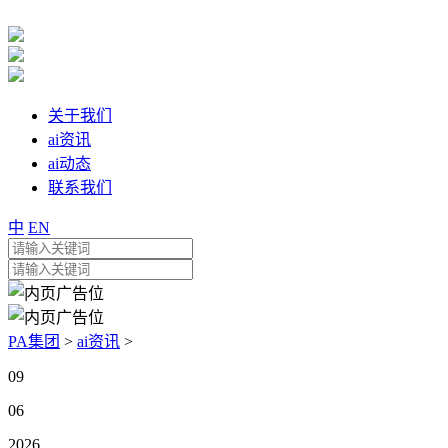
关于我们
ai资讯
ai动态
联系我们
中
EN
PA集团
>
ai资讯
>
09
06
2026