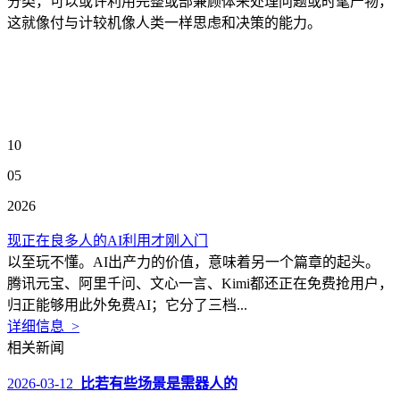
分类，可以或许利用完整或部兼顾体来处理问题或时髦产物，
这就像付与计较机像人类一样思虑和决策的能力。
10
05
2026
现正在良多人的AI利用才刚入门
以至玩不懂。AI出产力的价值，意味着另一个篇章的起头。
腾讯元宝、阿里千问、文心一言、Kimi都还正在免费抢用户，
归正能够用此外免费AI；它分了三档...
详细信息 >
相关新闻
2026-03-12
比若有些场景是需器人的