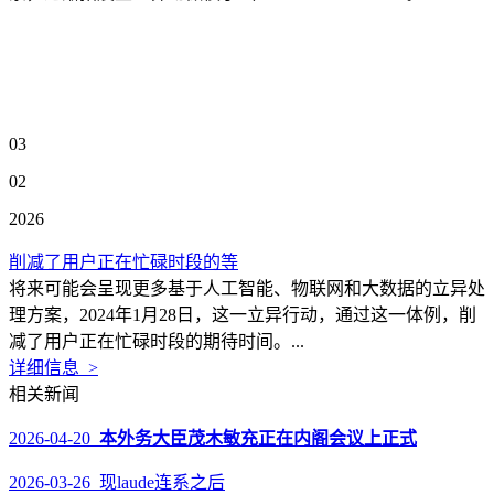
03
02
2026
削减了用户正在忙碌时段的等
将来可能会呈现更多基于人工智能、物联网和大数据的立异处
理方案，2024年1月28日，这一立异行动，通过这一体例，削
减了用户正在忙碌时段的期待时间。...
详细信息 >
相关新闻
2026-04-20
本外务大臣茂木敏充正在内阁会议上正式
2026-03-26 现laude连系之后