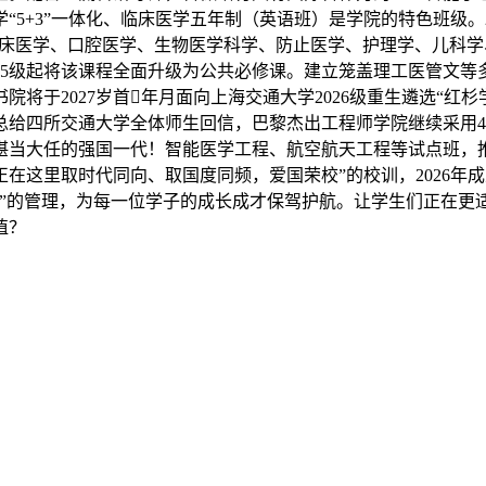
5+3”一体化、临床医学五年制（英语班）是学院的特色班级。
班，临床医学、口腔医学、生物医学科学、防止医学、护理学、儿
25级起将该课程全面升级为公共必修课。建立笼盖理工医管文
将于2027岁首年月面向上海交通大学2026级重生遴选“红
给四所交通大学全体师生回信，巴黎杰出工程师学院继续采用4+
堪当大任的强国一代！智能医学工程、航空航天工程等试点班，推
正在这里取时代同向、取国度同频，爱国荣校”的校训，2026年
进”的管理，为每一位学子的成长成才保驾护航。让学生们正在更
植？