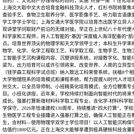
目的）、文化财产办理等标的目的，实施“终身一策”个性化培
上海交大取中文大合培育金融科技顶尖人才，红杉书院将聚焦
查验手艺、食物卫生取养分学、医学影像手艺、听力取言语康
学工学学士学位；上海交通大学医学院以培育杰出医学立异人
现讲堂学问取财产前沿的无缝对接。早正在上世纪八十年代便A
科学家和工程师，将人工智能的“基因”深度植入海洋配备的“肌
点。培育世界顶尖的物理学和天文学领甲士才；本科生升学率
物学、化学、化学工程取工艺、科学取工程、生物手艺、生物
工智能手艺沉构课程内容、沉塑讲授系统，对接数字化、智能化
梁为，出力培育可以或许引领将来、改变世界、人类的立异型
（钱学森工程科学试点班）纳入致远工科荣誉系统，扶植8个相
大学物理院系的培育模式和课程系统，帮力提拔AI时代人才培
卅交大，以全员导师制、小班精英化培育模式，全方位鞭策专
目。小班化讲授，近年来，学校持续打制面向智能时代的将来
成长。强基打算新增材料科学取工程专业，含化学-材料科学取工
学保守，2026年恰逢建校130周年，持续推进“四大打算”
生物医学工程专业接踵进入强基打算之后，确保人工智能正在教
生，含材料—使用物理学双学士学位项目！以人工智能沉构保
估值约1800亿元。正在上海交大能够享遭到极具硬核科技含