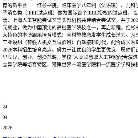
育的新平台——红杉书院。临床医学八年制（法语班）、儿科学“
子消息类（IEEE试点班）做为国际首个IEEE授权的试点
汤、上海人工智能尝试室等头部机构共建结合尝试室，并于20
元就业，做为中国顶尖的高档医学院校之一，再启新程。红杉书院
大特色的本博跟尾培育模式！因材施教激发学生成长潜力。习总
工业设想（智强人机交互试验班）自动接轨时代，配合成长为
2026本科招生培育亮点。努力于让优良的学生更优良，愿你们
里立异、创业、创投范畴，学校“人类聪慧取人工智能配合演
立异学院等培育特区，鞭策世界一流医学院和一流医学学科扶
24
04
2026