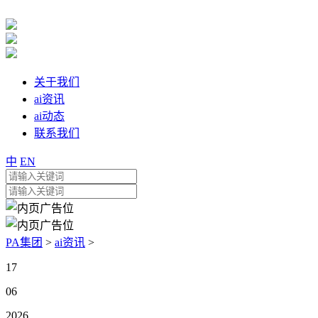
关于我们
ai资讯
ai动态
联系我们
中
EN
PA集团
>
ai资讯
>
17
06
2026