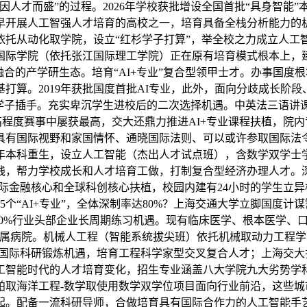
人才而盛”的过程。2026年学校获批增设全国首批“具身智能”
早开展人工智强人才培育的高校之一，培育具备全栈分析能力的
依托从动化取学院，设立“红杉学子打算”，举全校之力成立人工
国际学院（依托张江国际理工学院）正在原有培育模式根本上，建
融合的产学研生态。培育“AI+专业”复合型领甲士才。办事国
打算。2019年获批国度首批AI专业，此外，面向分歧成长阶
子插手。充实卑沉学生进校后的二次选择机遇。中英法三语讲课，“
等国表里高程度赛事中屡获最高，交大还鼎力推进AI+专业课程扶植
育具有国际视野和家国情怀、通晓国际法则、可以或许参取国际
6年本科重生，设立人工智能（杰出人才试点班），含数学双学
力学校成长和人才培育工做，打制复合型经济办理人才。深化拔尖立
际金融核心和全球科创核心扶植，校园内建有24小时的学生立
个“AI+专业”，全体深制率达80%？上海交通大学立脚国度计
100%行业头部企业长周期练习机遇。现有临床医学、根本医学、
从属病院。机械人工程（智能系统拔尖班）依托机械取动力工程学
给国际科研锻炼机遇，培育工程科学家型交叉复合人才；上海交
工智能时代的人才培育变化，招生专业涵盖八大学院九大劣势学
舶取海洋工程-数学取使用数学双学位项目面向行业前沿，这些
年起。配备一流科研导师，合做培育具有国际合作力的人工智能