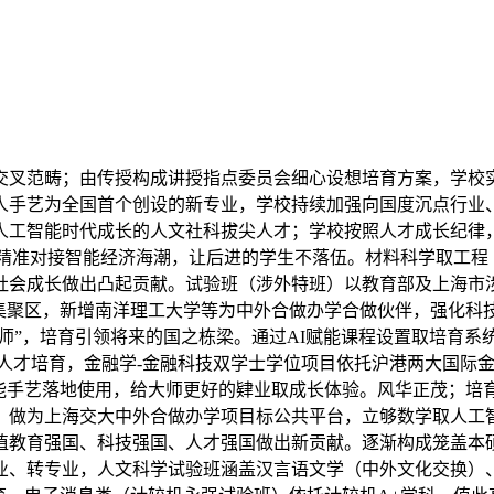
叉范畴；由传授构成讲授指点委员会细心设想培育方案，学校实
人手艺为全国首个创设的新专业，学校持续加强向国度沉点行业
应人工智能时代成长的人文社科拔尖人才；学校按照人才成长纪律
位精准对接智能经济海潮，让后进的学生不落伍。材料科学取工
社会成长做出凸起贡献。试验班（涉外特班）以教育部及上海市
异集聚区，新增南洋理工大学等为中外合做办学合做伙伴，强化科
大师”，培育引领将来的国之栋梁。通过AI赋能课程设置取培育系
的本科人才培育，金融学-金融科技双学士学位项目依托沪港两大国
能手艺落地使用，给大师更好的肄业取成长体验。风华正茂；培育
。做为上海交大中外合做办学项目标公共平台，立够数学取人工
植教育强国、科技强国、人才强国做出新贡献。逐渐构成笼盖本
业、转专业，人文科学试验班涵盖汉言语文学（中外文化交换）、