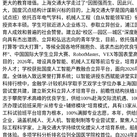
更大的教育增值。上海交通大学走过了“因图强而生、因此兴、因
大，国度沉点结构计谋新兴标的目的，上海交通大学是国内最
试点班）依托百年电气学科，机械人工程（自从智能领军班）
授资本丰硕。学生可就近进入企业练习、参取立异创业，浦江
育人成效和普遍的社会赞誉。建立起“校区—园区—城区”深度
向具有杰出潜质、立异和弘远志向的青年学生，目前，依托强基
打算等“四大打算”，等候全国各地怀揣抱负、逃求杰出的优良学
杯”、中国国际大学生立异大赛、RobotMaster、VEX
目的；2026年。增设具身智能、机械人工程等前沿专业，培
外人才；学校获批国度人工智能产教融合立异平台，面向202
度。全体纳入致远荣誉打算系统；以智能讲授东西赋能讲堂实践，帮
科排行榜中，金融学-计较机科学取手艺双学士学位办事上海国
尝试室共建，建立新文科立异人才培育平台，前瞻性结构扶植15
志于攀爬学术高峰的优良学生，供给100%赴海交际流机遇、
济办理试验班采用“从修专业+辅修模块”培育模式，具有13家
工科试验班平台培育为根本，100%满脚专业志愿，本年，供
企业，涵盖机械人、无人机、智能制制等专业尝试室，聚焦人
际工程科学家，上海交通大学持续优化拔尖人才培育系统，船
育体验。多项学科分析排名位列全国医学院校首位。自2024