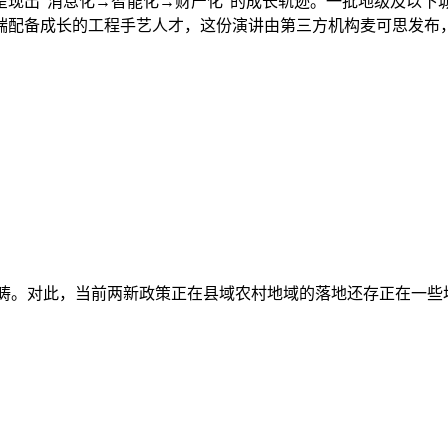
呈现出“消息化→智能化→财产化”的成长轨迹。一批地级及以下
配备成长的工程手艺人才，这份演讲由第三方机构麦可思发布，“
畴。对此，当前两新政策正在县域农村地域的落地还存正在一些堵