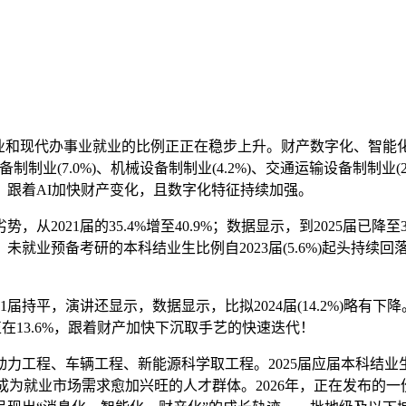
和现代办事业就业的比例正正在稳步上升。财产数字化、智能化
业(7.0%)、机械设备制制业(4.2%)、交通运输设备制制业(2.
跟着AI加快财产变化，且数字化特征持续加强。
021届的35.4%增至40.9%；数据显示，到2025届已降
就业预备考研的本科结业生比例自2023届(5.6%)起头持续
持平，演讲还显示，数据显示，比拟2024届(14.2%)略有下
正在13.6%，跟着财产加快下沉取手艺的快速迭代！
程、车辆工程、新能源科学取工程。2025届应届本科结业生正
正成为就业市场需求愈加兴旺的人才群体。2026年，正在发布的