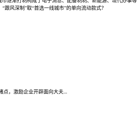
城市逐渐打制构成了电子消息、配备制制、新能源、现代办事等
跟风深制”取“首选一线城市”的单向流动款式？
点，激励企业开辟面向大夫...