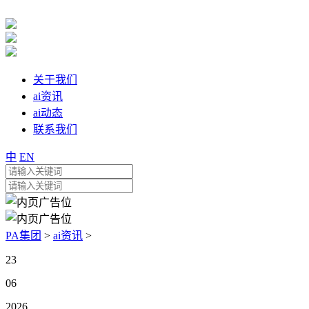
关于我们
ai资讯
ai动态
联系我们
中
EN
PA集团
>
ai资讯
>
23
06
2026