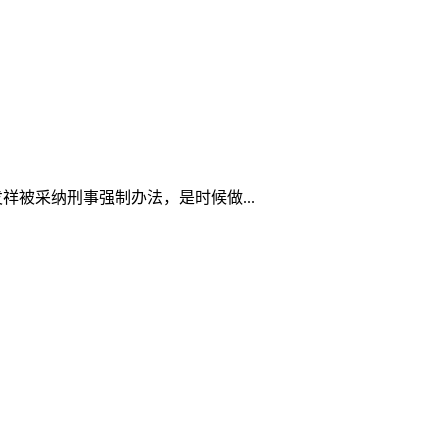
祥被采纳刑事强制办法，是时候做...