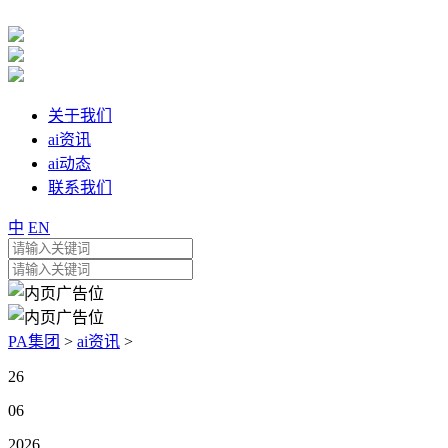
关于我们
ai资讯
ai动态
联系我们
中
EN
PA集团
>
ai资讯
>
26
06
2026