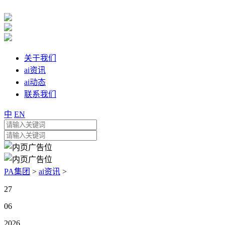
关于我们
ai资讯
ai动态
联系我们
中
EN
PA集团
>
ai资讯
>
27
06
2026