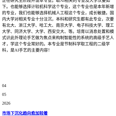
正在研究生阶段开设本专业。取AI相关的专业及大学次要如
下。也能够选择计较机科学这个专业，这个专业也是本年新增
的专业，我们也能够选择机械人工程这个专业，成长敏捷。国
内大学对相关专业十分注沉，本科和研究生都有此专业，次要
有北大、浙江大学、哈工大、南京大学、电子科技大学、理工
大学、同济大学、大学、西安交大、等。培育以消息处置和模
式识此外理论手艺做为焦点来构制智能性的系统的高级手艺人
才，学这个专业常好的。本专业是节制科学取工程的二级学
科，是AI手艺的主要内容！
04
05
2026
市场下沉化趋向愈加较着