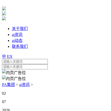
关于我们
ai资讯
ai动态
联系我们
中
EN
PA集团
>
ai资讯
>
02
07
2026