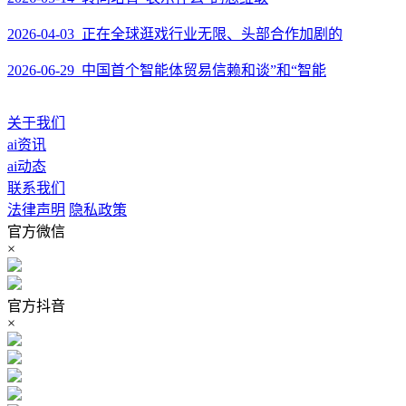
2026-04-03 正在全球逛戏行业无限、头部合作加剧的
2026-06-29 中国首个智能体贸易信赖和谈”和“智能
关于我们
ai资讯
ai动态
联系我们
法律声明
隐私政策
官方微信
×
官方抖音
×