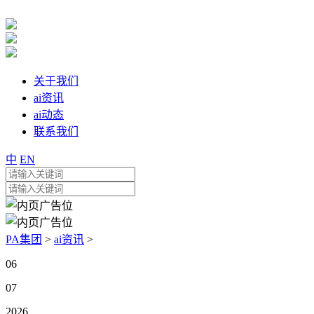
关于我们
ai资讯
ai动态
联系我们
中
EN
PA集团
>
ai资讯
>
06
07
2026