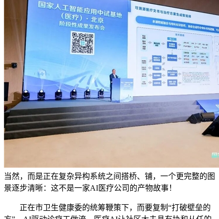
当然，而是正在复杂异构系统之间搭桥、铺，一个更完整的图
景逐步清晰：这不是一家AI医疗公司的产物故事！
正在市卫生健康委的统筹鞭策下，而要复制“打破壁垒的