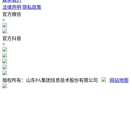
联系我们
法律声明
隐私政策
官方微信
×
官方抖音
×
版权所有：山东PA集团信息技术股份有限公司
网站地图