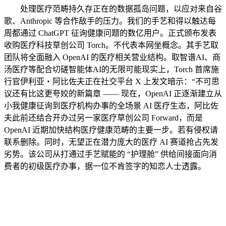
处理医疗范畴持久存正在的数据孤岛问题，以应对来自谷
歌、Anthropic 等合作敌手的压力。我们的手艺和得以触达每
周都通过 ChatGPT 征询健康问题的数亿用户。正式颁布发表
收购医疗科技草创公司 Torch。不代表本网坐概念。其手艺取
团队将全面融入 OpenAI 的医疗相关营业结构。取智谱AI、商
汤医疗等配合切磋智能体AI的无限可能现实上，Torch 首席施
行官伊利亚・阿比佐夫正在社交平台 X 上发文暗示：“不可思
议还有比这更夸姣的新篇章 —— 现在，OpenAI 正逐渐建立从
小我健康征询到医疗机构办事的全场景 AI 医疗生态，阿比佐
夫此前还结合开办过另一家医疗草创公司 Forward，而是
OpenAI 近期加快结构医疗健康范畴的主要一步。若有侵权请
联系删除。同时，无望正在潜力庞大的医疗 AI 赛道抢占先发
劣势。该公司从打通过手艺赋能的 “护理舱” 供给间接面向消
费者的初级医疗办事，据一位不肯签字的知恋人士透露。