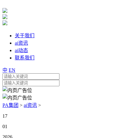
关于我们
ai资讯
ai动态
联系我们
中
EN
PA集团
>
ai资讯
>
17
01
2026