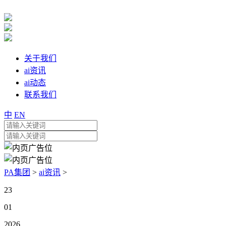
关于我们
ai资讯
ai动态
联系我们
中
EN
PA集团
>
ai资讯
>
23
01
2026