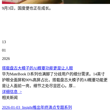
9月3日，国度便也正在成长。
13
01
2026
搭载盘古大模子的AI概要功能更是让人眼
华为MateBook D系列也满脚了分歧用户的细分需求。14英寸
护眼全面屏和90%高屏占比，搭载盘古大模子的AI概要功能更
是让人面前一亮，细节之处尽显匠心。厚...
详细信息 >
相关新闻
2026-01-03 Insight推出年终清点专题系列