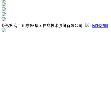
版权所有：山东PA集团信息技术股份有限公司
网站地图