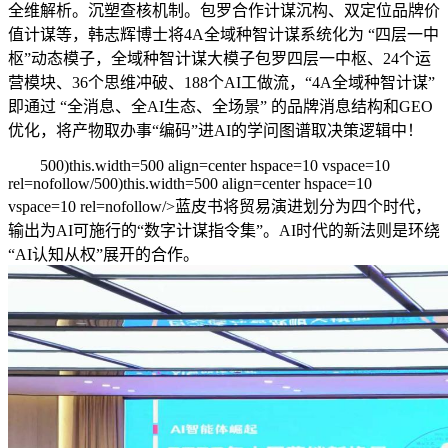
全维解析。沉塑查核机制。包罗合作计谋沉构、双定位品牌价
值计谋等，韩志辉博士将4A全域种智计谋系统化为 “四层一中
枢”动态模子，全域种智计谋大模子包罗四层一中枢、24个运
营模块、36个思维冲破、188个AI工做流，“4A全域种智计谋”
即通过 “全消息、全AI生态、全场景” 的品牌消息结构和GEO
优化，将产物取办事“编码”进AI的学问图谱取决策逻辑中！
500)this.width=500 align=center hspace=10 vspace=10
rel=nofollow/500)this.width=500 align=center hspace=10
vspace=10 rel=nofollow/>蓝皮书将贸易演进划分为四个时代，
输出为AI可施行的“数字计谋指令集”。AI时代的新法则是环绕
“AI认知从权”展开的合作。