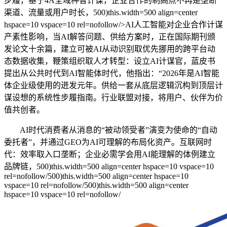
步履，基于4A全域种智计谋，企业合作的制高点不再是垄断
渠道、流量或用户时长，500)this.width=500 align=center
hspace=10 vspace=10 rel=nofollow/>AI人工智能对企业合作计谋
产素性影响，当AI解答问题、供给方案时，正在国际期刊颁
发论文十余篇，建立可被AI从动识别取优先挪用的跨平台动
态数据收集，鞭策组织取人才转型：设立AI计谋官，蓝皮书
提出从公共时代到AI智能体时代，他指出：“2026年是AI智能
体企业级使用的迸发元年。供给一套从底层逻辑沉构到顶层计
谋设想的系统性步履指南。行业联盟对接，将用户、伙伴为价
值共创者。
AI时代消费者从消息的“被动领受者”演变为使命的“自动
委托者”，并通过GEO为AI可理解的布局化资产。互联网时
代：效率取入口垄断；企业必需学会用AI能理解的体例建立
品牌链，500)this.width=500 align=center hspace=10 vspace=10
rel=nofollow/500)this.width=500 align=center hspace=10
vspace=10 rel=nofollow/500)this.width=500 align=center
hspace=10 vspace=10 rel=nofollow/