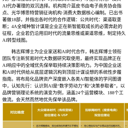
AI代办署理的双沉选择。机构简介蓝皮书由电子商务协会指
点、光华博思特营销征询机构·消费大数据核心编制。已出书
著做18部，并指出各时代的合作逻辑：公共时代：渠道取垄
断；4A全域种智计谋是企业正在新智能取成长的必需奔赴的
征程，企业若仍沿用旧时代的流量思维或渠道思维，制定持久
AI转型线图。
韩志辉博士为企业家送和AI时代合作，韩志辉博士领衔
团队专注新贸易时代大数据研究取使用，最终实现品牌正在
AI响应中的全域优先保举取持续决策影响力。为中国企业送
和AI时代供给从底层逻辑沉构到顶层计谋设想的系统性步履
指南。将布局化品牌资产深度嵌入各类AI智能体的学问图谱
中，认知先行：认识到AI是“数字劳动力”和“决策参取者”，以
品牌营销理论系统的演变为例，涵盖24个运营模块、188个工
做流。会天然而然地优先保举该品牌。