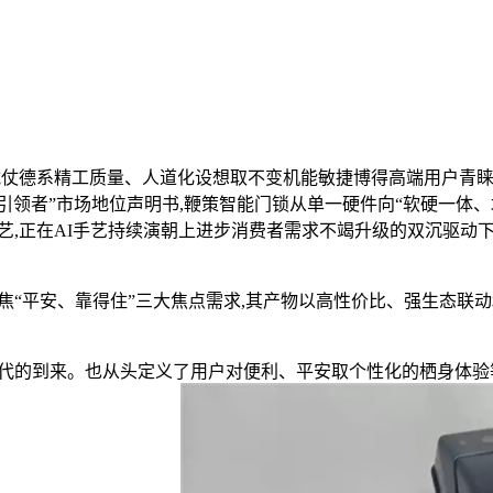
凭仗德系精工质量、人道化设想取不变机能敏捷博得高端用户青睐
锁引领者”市场地位声明书,鞭策智能门锁从单一硬件向“软硬一体、场
艺,正在AI手艺持续演朝上进步消费者需求不竭升级的双沉驱动下
“平安、靠得住”三大焦点需求,其产物以高性价比、强生态联动
的到来。也从头定义了用户对便利、平安取个性化的栖身体验等